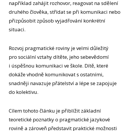
například zahájit rozhovor, reagovat na sdělení
druhého člověka, střídat se při komunikaci nebo
přizpůsobit způsob vyjadřování konkrétní
situaci.
Rozvoj pragmatické roviny je velmi důležitý
pro sociální vztahy dítěte, jeho sebevědomí
i úspěšnou komunikaci ve škole. Dítě, které
dokáže vhodně komunikovat s ostatními,
snadněji navazuje přátelství a lépe se zapojuje
do kolektivu.
Cílem tohoto článku je přiblížit základní
teoretické poznatky o pragmatické jazykové
rovině a zároveň představit praktické možnosti