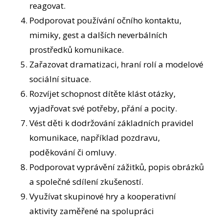
reagovat.
Podporovat používání očního kontaktu,
mimiky, gest a dalších neverbálních
prostředků komunikace.
Zařazovat dramatizaci, hraní rolí a modelové
sociální situace.
Rozvíjet schopnost dítěte klást otázky,
vyjadřovat své potřeby, přání a pocity.
Vést děti k dodržování základních pravidel
komunikace, například pozdravu,
poděkování či omluvy.
Podporovat vyprávění zážitků, popis obrázků
a společné sdílení zkušeností.
Využívat skupinové hry a kooperativní
aktivity zaměřené na spolupráci