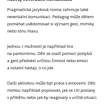
Pragmatická jazyková rovina zahrnuje také
neverbální komunikaci. Pedagog může dětem
pomáhat uvědomovat si význam gest, mimiky
nebo tónu hlasu.
Jednou z možností je například hra
na pantomimu. Děti se snaží pomocí pohybů
a gest předvést určitou činnost nebo emoci
a ostatní hádají, o co jde.
Další aktivitou může být práce s emocemi. Děti
mohou například popisovat, jak se cítí postavy
v příběhu nebo jak by reagovaly v určité situaci.