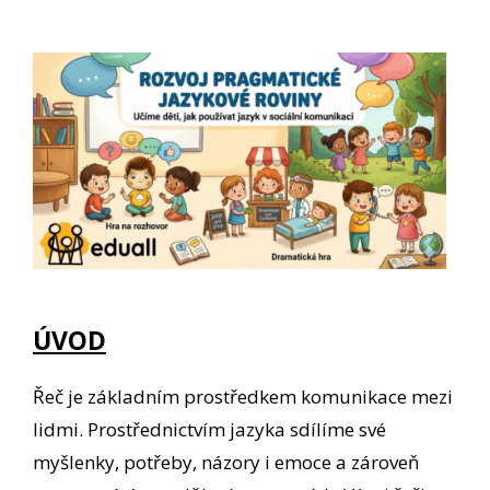
ÚVOD
Řeč je základním prostředkem komunikace mezi
lidmi. Prostřednictvím jazyka sdílíme své
myšlenky, potřeby, názory i emoce a zároveň