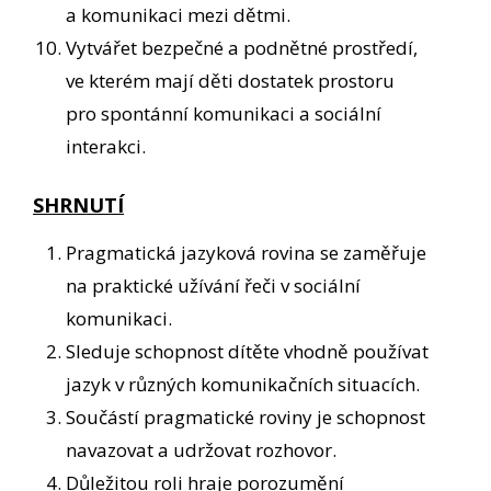
a komunikaci mezi dětmi.
Vytvářet bezpečné a podnětné prostředí,
ve kterém mají děti dostatek prostoru
pro spontánní komunikaci a sociální
interakci.
SHRNUTÍ
Pragmatická jazyková rovina se zaměřuje
na praktické užívání řeči v sociální
komunikaci.
Sleduje schopnost dítěte vhodně používat
jazyk v různých komunikačních situacích.
Součástí pragmatické roviny je schopnost
navazovat a udržovat rozhovor.
Důležitou roli hraje porozumění