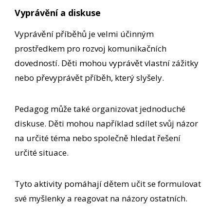
Vyprávění a diskuse
Vyprávění příběhů je velmi účinným
prostředkem pro rozvoj komunikačních
dovedností. Děti mohou vyprávět vlastní zážitky
nebo převyprávět příběh, který slyšely.
Pedagog může také organizovat jednoduché
diskuse. Děti mohou například sdílet svůj názor
na určité téma nebo společně hledat řešení
určité situace.
Tyto aktivity pomáhají dětem učit se formulovat
své myšlenky a reagovat na názory ostatních.