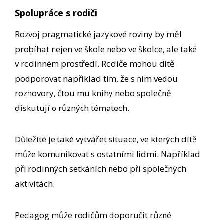
Spolupráce s rodiči
Rozvoj pragmatické jazykové roviny by měl
probíhat nejen ve škole nebo ve školce, ale také
v rodinném prostředí. Rodiče mohou dítě
podporovat například tím, že s ním vedou
rozhovory, čtou mu knihy nebo společně
diskutují o různých tématech.
Důležité je také vytvářet situace, ve kterých dítě
může komunikovat s ostatními lidmi. Například
při rodinných setkáních nebo při společných
aktivitách.
Pedagog může rodičům doporučit různé