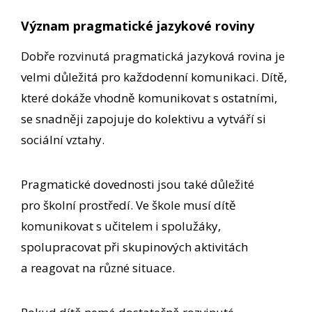
Význam pragmatické jazykové roviny
Dobře rozvinutá pragmatická jazyková rovina je
velmi důležitá pro každodenní komunikaci. Dítě,
které dokáže vhodně komunikovat s ostatními,
se snadněji zapojuje do kolektivu a vytváří si
sociální vztahy.
Pragmatické dovednosti jsou také důležité
pro školní prostředí. Ve škole musí dítě
komunikovat s učitelem i spolužáky,
spolupracovat při skupinových aktivitách
a reagovat na různé situace.