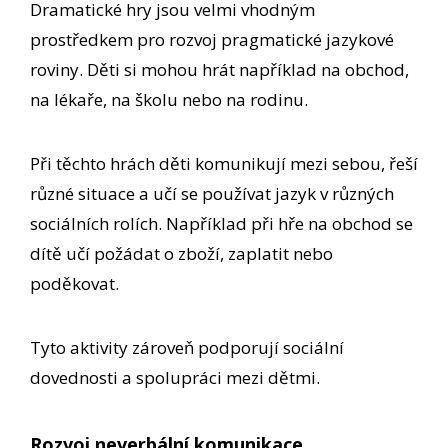
Dramatické hry jsou velmi vhodným
prostředkem pro rozvoj pragmatické jazykové
roviny. Děti si mohou hrát například na obchod,
na lékaře, na školu nebo na rodinu.
Při těchto hrách děti komunikují mezi sebou, řeší
různé situace a učí se používat jazyk v různých
sociálních rolích. Například při hře na obchod se
dítě učí požádat o zboží, zaplatit nebo
poděkovat.
Tyto aktivity zároveň podporují sociální
dovednosti a spolupráci mezi dětmi.
Rozvoj neverbální komunikace