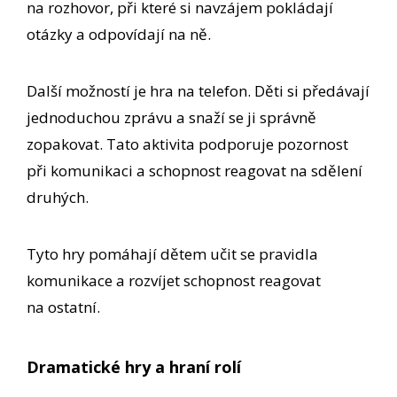
na rozhovor, při které si navzájem pokládají
otázky a odpovídají na ně.
Další možností je hra na telefon. Děti si předávají
jednoduchou zprávu a snaží se ji správně
zopakovat. Tato aktivita podporuje pozornost
při komunikaci a schopnost reagovat na sdělení
druhých.
Tyto hry pomáhají dětem učit se pravidla
komunikace a rozvíjet schopnost reagovat
na ostatní.
Dramatické hry a hraní rolí