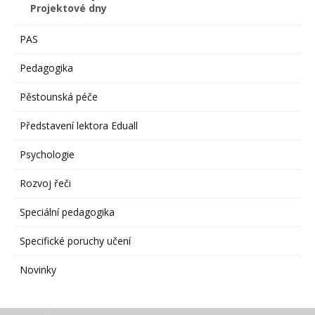
Projektové dny
PAS
Pedagogika
Pěstounská péče
Představení lektora Eduall
Psychologie
Rozvoj řeči
Speciální pedagogika
Specifické poruchy učení
Novinky