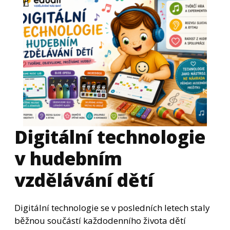
Digitální technologie
v hudebním
vzdělávání dětí
Digitální technologie se v posledních letech staly
běžnou součástí každodenního života dětí