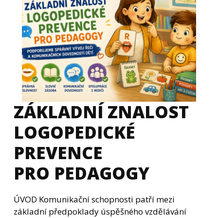
ZÁKLADNÍ ZNALOST
LOGOPEDICKÉ
PREVENCE
PRO PEDAGOGY
ÚVOD Komunikační schopnosti patří mezi
základní předpoklady úspěšného vzdělávání