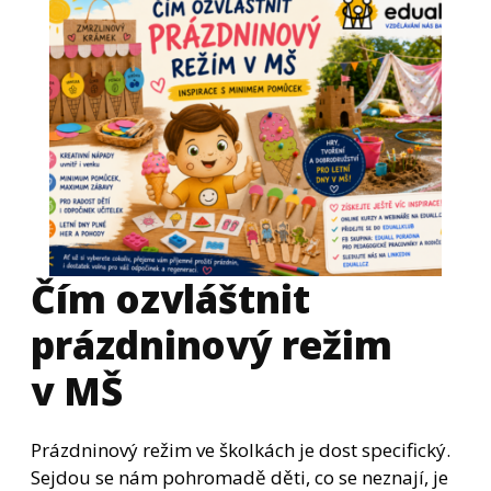
Čím ozvláštnit
prázdninový režim
v MŠ
Prázdninový režim ve školkách je dost specifický.
Sejdou se nám pohromadě děti, co se neznají, je