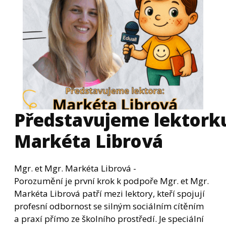
Představujeme lektorku
Markéta Librová
Mgr. et Mgr. Markéta Librová -
Porozumění je první krok k podpoře Mgr. et Mgr.
Markéta Librová patří mezi lektory, kteří spojují
profesní odbornost se silným sociálním cítěním
a praxí přímo ze školního prostředí. Je speciální