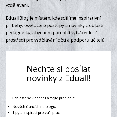
vzdělávání.
EduallBlog je místem, kde sdílíme inspirativní
příběhy, osvědčené postupy a novinky z oblasti
pedagogiky, abychom pomohli vytvářet lepší
prostředí pro vzdělávání dětí a podporu učitelů.
Nechte si posílat
novinky z Eduall!
Přihlaste se k odběru a mějte přehled o:
Nových článcích na blogu.
Tipy a inspiraci pro vaši práci.