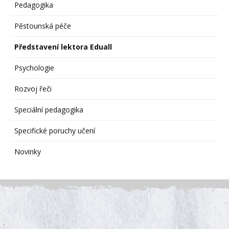
Pedagogika
Pěstounská péče
Představení lektora Eduall
Psychologie
Rozvoj řeči
Speciální pedagogika
Specifické poruchy učení
Novinky