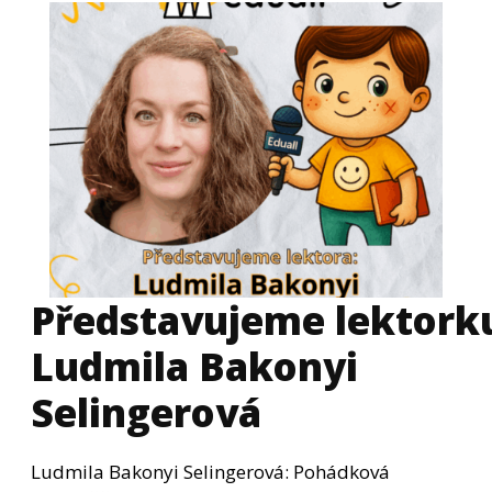
Představujeme lektorku
Ludmila Bakonyi
Selingerová
Ludmila Bakonyi Selingerová: Pohádková