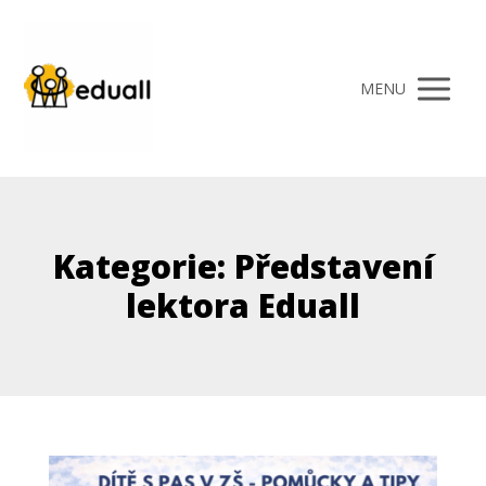
MENU
Kategorie: Představení
lektora Eduall