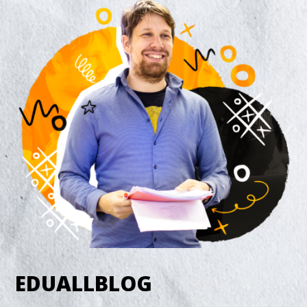
EDUALLBLOG