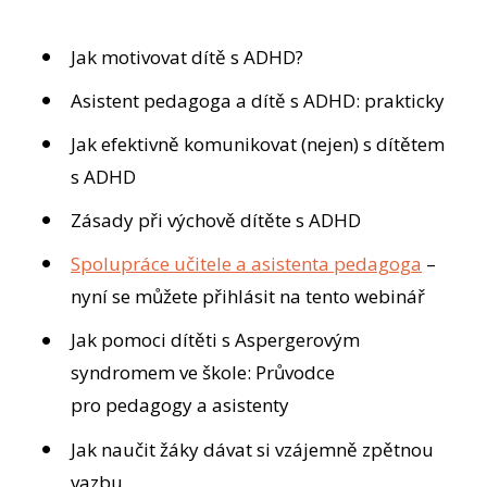
Jak motivovat dítě s ADHD?
Asistent pedagoga a dítě s ADHD: prakticky
Jak efektivně komunikovat (nejen) s dítětem
s ADHD
Zásady při výchově dítěte s ADHD
Spolupráce učitele a asistenta pedagoga
–
nyní se můžete přihlásit na tento webinář
Jak pomoci dítěti s Aspergerovým
syndromem ve škole: Průvodce
pro pedagogy a asistenty
Jak naučit žáky dávat si vzájemně zpětnou
vazbu