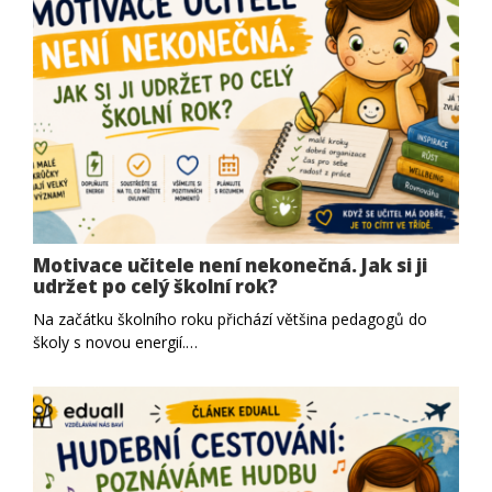
Motivace učitele není nekonečná. Jak si ji
udržet po celý školní rok?
Na začátku školního roku přichází většina pedagogů do
školy s novou energií.…