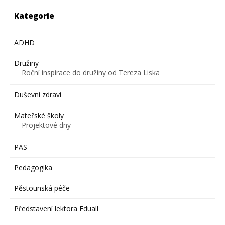
Kategorie
ADHD
Družiny
Roční inspirace do družiny od Tereza Liska
Duševní zdraví
Mateřské školy
Projektové dny
PAS
Pedagogika
Pěstounská péče
Představení lektora Eduall