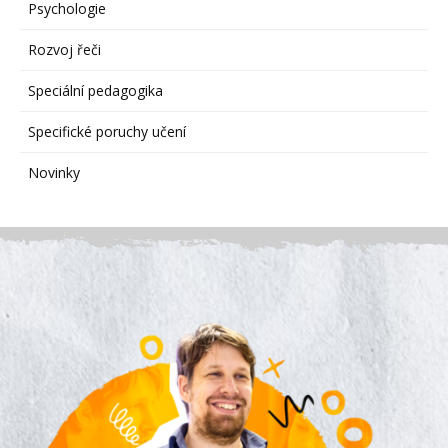
Psychologie
Rozvoj řeči
Speciální pedagogika
Specifické poruchy učení
Novinky