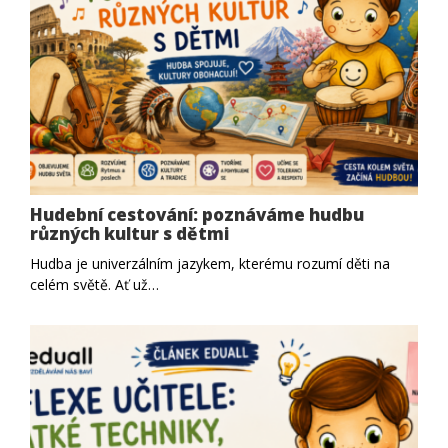
Hudební cestování: poznáváme hudbu
různých kultur s dětmi
Hudba je univerzálním jazykem, kterému rozumí děti na
celém světě. Ať už…