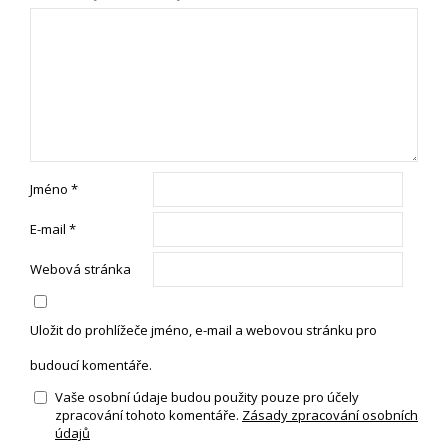
Jméno
*
E-mail
*
Webová stránka
Uložit do prohlížeče jméno, e-mail a webovou stránku pro
budoucí komentáře.
Vaše osobní údaje budou použity pouze pro účely
zpracování tohoto komentáře.
Zásady zpracování osobních
údajů