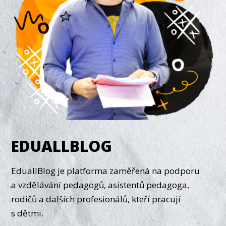
EDUALLBLOG
EduallBlog je platforma zaměřená na podporu
a vzdělávání pedagogů, asistentů pedagoga,
rodičů a dalších profesionálů, kteří pracují
s dětmi.