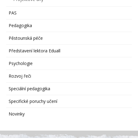
PAS
Pedagogika
Pěstounská péče
Představení lektora Eduall
Psychologie
Rozvoj řeči
Speciální pedagogika
Specifické poruchy učení
Novinky