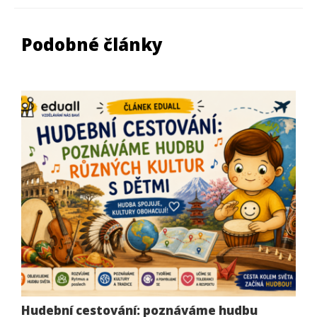
Podobné články
Hudební cestování: poznáváme hudbu