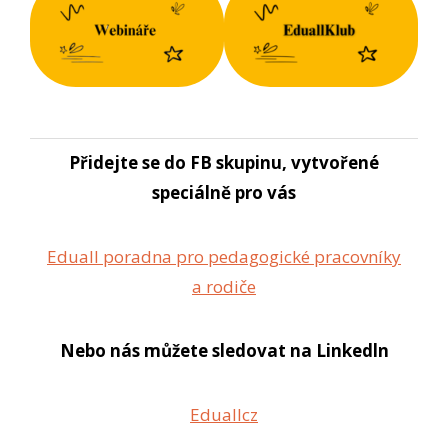
Přidejte se do FB skupinu, vytvořené
speciálně pro vás
Eduall poradna pro pedagogické pracovníky
a rodiče
Nebo nás můžete sledovat na Linkedln
Eduallcz