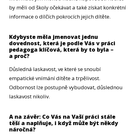
by měli od školy očekávat a také získat konkrétní
informace o dílčích pokrocích jejich dítěte.
Kdybyste měla jmenovat jednu
dovednost, která je podle Vás v práci
pedagoga klíčová, která by to byla –
a proč?
Důsledná laskavost, ve které se snoubí
empatické vnímání dítěte a trpělivost.
Odbornost lze postupně vybudovat, důslednou
laskavost nikoliv.
A na závěr: Co Vás na Vaší práci stále
těší a naplňuje, i když může být někdy
náročná?