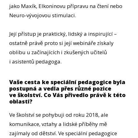
jako Maxík, Elkoninovu přípravu na čtení nebo
Neuro-vývojovou stimulaci.
Její přístup je praktický, lidský a inspirující –
ostatně právě proto si její webináře získaly
oblibu u začínajících i zkušených učitelů
i asistentů pedagoga.
Vaše cesta ke speciální pedagogice byla
postupná a vedla přes různé pozice
ve školství. Co Vás přivedlo právě k této
oblasti?
Ve školství se pohybuji od roku 2018, ale
komunikace, vztahy a lidské příběhy mě
zajímaly od dětství. Ve speciální pedagogice