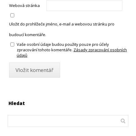
Webová stránka
Uložit do prohlížeče jméno, e-mail a webovou stránku pro
budoucí komentáře.
Vaše osobní údaje budou použity pouze pro účely
zpracování tohoto komentáře.
Zásady zpracování osobních
údajů
Hledat