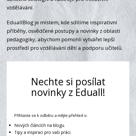
vzdělávání.
EduallBlog je místem, kde sdílíme inspirativní
příběhy, osvědčené postupy a novinky z oblasti
pedagogiky, abychom pomohli vytvářet lepší
prostředí pro vzdělávání dětí a podporu učitelů.
Nechte si posílat
novinky z Eduall!
Přihlaste se k odběru a mějte přehled o:
Nových článcích na blogu.
Tipy a inspiraci pro vaši práci.