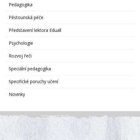
Pedagogika
Pěstounská péče
Představení lektora Eduall
Psychologie
Rozvoj řeči
Speciální pedagogika
Specifické poruchy učení
Novinky