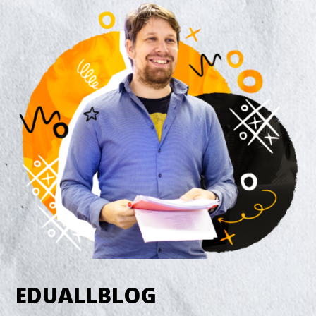
EDUALLBLOG