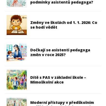
podmínky asistentů pedagoga?
Změny ve školách od 1. 1. 2026: Co
se hodí vědět
Dočkají se asistenti pedagoga
změn v roce 2025?
Dítě s PAS v základní škole –
Mimoškolní akce
Moderní přístupy v předškolním