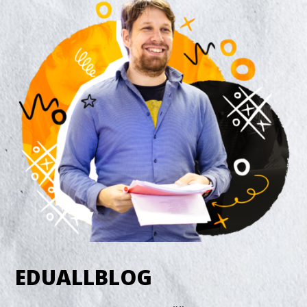
EDUALLBLOG