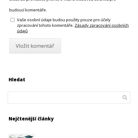
budoucí komentáře.
Vaše osobní údaje budou použity pouze pro účely
zpracování tohoto komentáře.
Zásady zpracování osobních
údajů
Hledat
Nejčtenější články