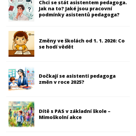
Chci se stát asistentem pedagoga.
Jak na to? Jaké jsou pracovní
podmínky asistentů pedagoga?
Změny ve školách od 1. 1. 2026: Co
se hodí vědět
Dočkají se asistenti pedagoga
změn v roce 2025?
Dítě s PAS v základní škole –
Mimoškolní akce