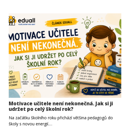
Motivace učitele není nekonečná. Jak si ji
udržet po celý školní rok?
Na začátku školního roku přichází většina pedagogů do
školy s novou energií.…