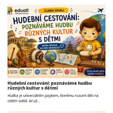
Hudební cestování: poznáváme hudbu
různých kultur s dětmi
Hudba je univerzálním jazykem, kterému rozumí děti na
celém světě. Ať už…