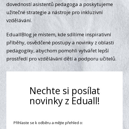
dovedností asistentů pedagoga a poskytujeme
užitečné strategie a nástroje pro inkluzivní
vzdělávání.
EduallBlog je místem, kde sdílíme inspirativní
příběhy, osvědčené postupy a novinky z oblasti
pedagogiky, abychom pomohli vytvářet lepší
prostředí pro vzdělávání dětí a podporu učitelů.
Nechte si posílat
novinky z Eduall!
Přihlaste se k odběru a mějte přehled o: