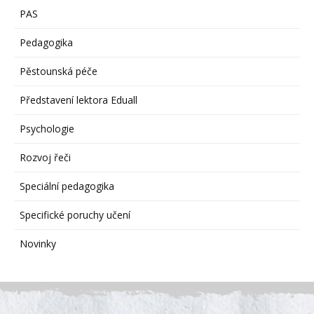
PAS
Pedagogika
Pěstounská péče
Představení lektora Eduall
Psychologie
Rozvoj řeči
Speciální pedagogika
Specifické poruchy učení
Novinky