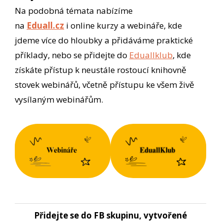
Na podobná témata nabízíme
na
Eduall.cz
i online kurzy a webináře, kde
jdeme více do hloubky a přidáváme praktické
příklady, nebo se přidejte do
Eduallklub
, kde
získáte přístup k neustále rostoucí knihovně
stovek webinářů, včetně přístupu ke všem živě
vysílaným webinářům.
Přidejte se do FB skupinu, vytvořené