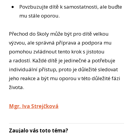
Povzbuzujte dítě k samostatnosti, ale buďte
mu stále oporou.
Přechod do školy může být pro dítě velkou
výzvou, ale správná příprava a podpora mu
pomohou zvládnout tento krok s jistotou
a radostí. Každé dítě je jedinečné a potřebuje
individuální přístup, proto je důležité sledovat
jeho reakce a být mu oporou v této důležité fázi
života.
Mgr. Iva Strejčková
Zaujalo vás toto téma?