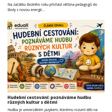
Na začátku školního roku přichází většina pedagogů do
školy s novou energií.…
Hudební cestování: poznáváme hudbu
různých kultur s dětmi
Hudba je univerzálním jazykem, kterému rozumí děti na