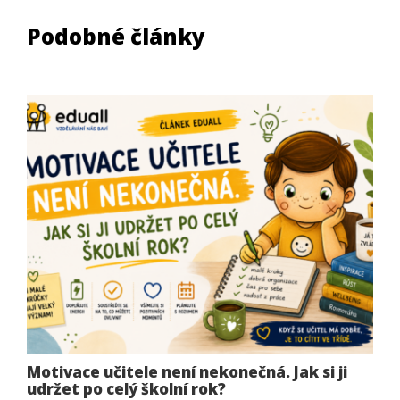
Podobné články
Motivace učitele není nekonečná. Jak si ji
udržet po celý školní rok?