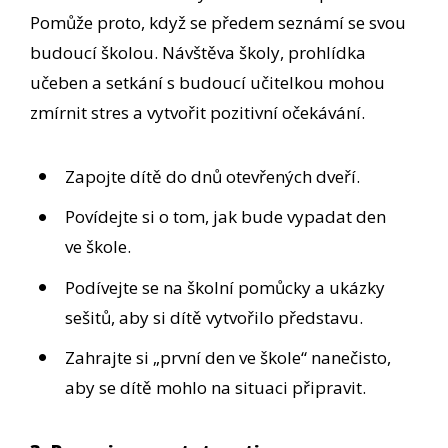
Pomůže proto, když se předem seznámí se svou
budoucí školou. Návštěva školy, prohlídka
učeben a setkání s budoucí učitelkou mohou
zmírnit stres a vytvořit pozitivní očekávání.
Zapojte dítě do dnů otevřených dveří.
Povídejte si o tom, jak bude vypadat den
ve škole.
Podívejte se na školní pomůcky a ukázky
sešitů, aby si dítě vytvořilo představu.
Zahrajte si „první den ve škole“ nanečisto,
aby se dítě mohlo na situaci připravit.