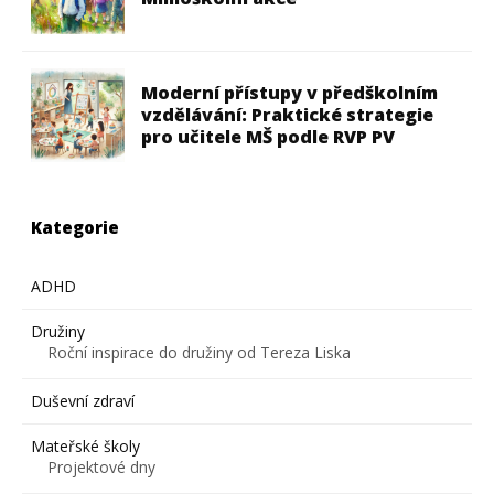
Moderní přístupy v předškolním
vzdělávání: Praktické strategie
pro učitele MŠ podle RVP PV
Kategorie
ADHD
Družiny
Roční inspirace do družiny od Tereza Liska
Duševní zdraví
Mateřské školy
Projektové dny