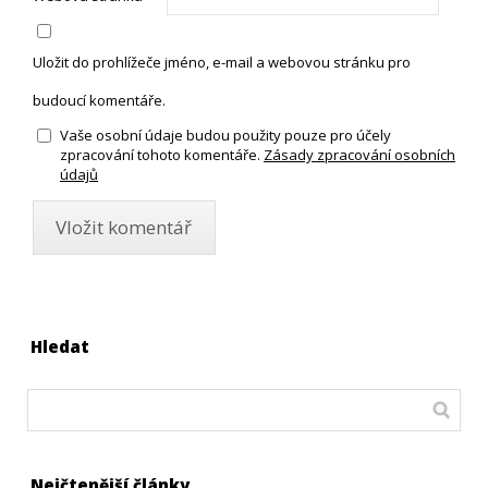
Uložit do prohlížeče jméno, e-mail a webovou stránku pro
budoucí komentáře.
Vaše osobní údaje budou použity pouze pro účely
zpracování tohoto komentáře.
Zásady zpracování osobních
údajů
Hledat
Nejčtenější články