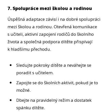
7. Spolupráce mezi školou a rodinou
Úspěšná adaptace závisí i na dobré spolupráci
mezi školou a rodinou. Otevřená komunikace
s učiteli, aktivní zapojení rodičů do školního
života a společná podpora dítěte přispívají
k hladšímu přechodu.
Sledujte pokroky dítěte a neváhejte se
poradit s učitelem.
Zapojte se do školních aktivit, pokud je to
možné.
Dbejte na pravidelný režim a dostatek
spánku dítěte.