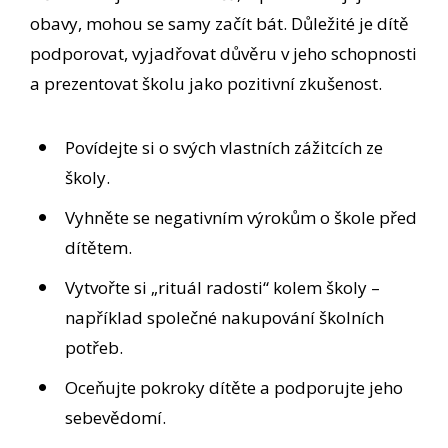
obavy, mohou se samy začít bát. Důležité je dítě
podporovat, vyjadřovat důvěru v jeho schopnosti
a prezentovat školu jako pozitivní zkušenost.
Povídejte si o svých vlastních zážitcích ze
školy.
Vyhněte se negativním výrokům o škole před
dítětem.
Vytvořte si „rituál radosti“ kolem školy –
například společné nakupování školních
potřeb.
Oceňujte pokroky dítěte a podporujte jeho
sebevědomí.