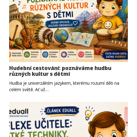
Hudební cestování: poznáváme hudbu
různých kultur s dětmi
Hudba je univerzálním jazykem, kterému rozumí děti na
celém světě. Ať už…