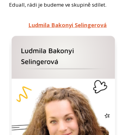
Eduall, rádi je budeme ve skupině sdílet.
Ludmila Bakonyi Selingerová