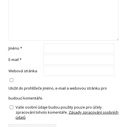
Jméno
*
E-mail
*
Webová stránka
Uložit do prohlížeče jméno, e-mail a webovou stránku pro
budoucí komentáře.
Vaše osobní údaje budou použity pouze pro účely
zpracování tohoto komentáře.
Zásady zpracování osobních
údajů