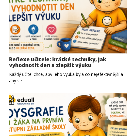
Reflexe učitele: krátké techniky, jak
vyhodnotit den a zlepšit výuku
Každý učitel chce, aby jeho výuka byla co nejefektivnější a
aby se…