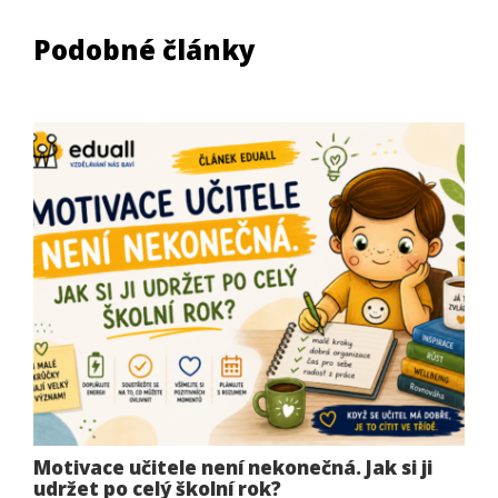
Podobné články
Motivace učitele není nekonečná. Jak si ji
udržet po celý školní rok?