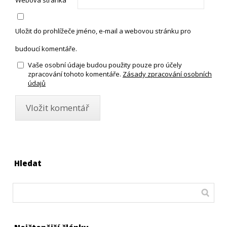
Uložit do prohlížeče jméno, e-mail a webovou stránku pro
budoucí komentáře.
Vaše osobní údaje budou použity pouze pro účely
zpracování tohoto komentáře.
Zásady zpracování osobních
údajů
Hledat