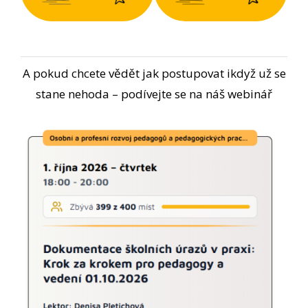
A pokud chcete vědět jak postupovat ikdyž už se
stane nehoda – podívejte se na náš webinář