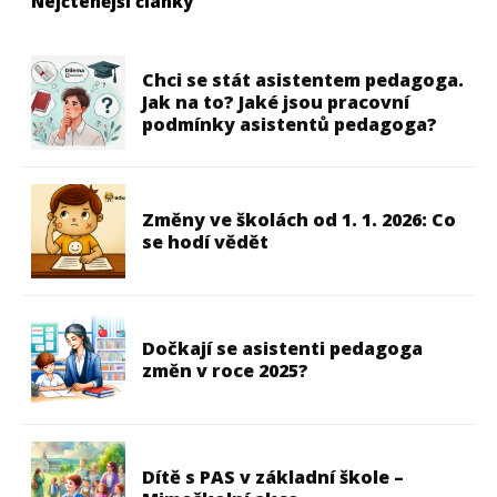
Nejčtenější články
Chci se stát asistentem pedagoga.
Jak na to? Jaké jsou pracovní
podmínky asistentů pedagoga?
Změny ve školách od 1. 1. 2026: Co
se hodí vědět
Dočkají se asistenti pedagoga
změn v roce 2025?
Dítě s PAS v základní škole –