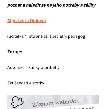
poznat a naladit se na jeho potřeby a záliby.
Mgr. Iveta Dubová
(učitelka 1. stupně zš, speciální pedagog)
Zdroje:
Autorské říkanky a příběhy
Zkušenosti autorky