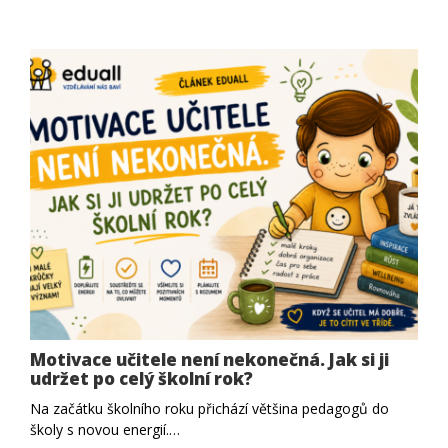
Motivace učitele není nekonečná. Jak si ji
udržet po celý školní rok?
Na začátku školního roku přichází většina pedagogů do
školy s novou energií.…