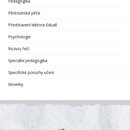
Pedagogika
Pěstounská péče
Představení lektora Eduall
Psychologie
Rozvoj řeči
Speciální pedagogika
Specifické poruchy učení
Novinky