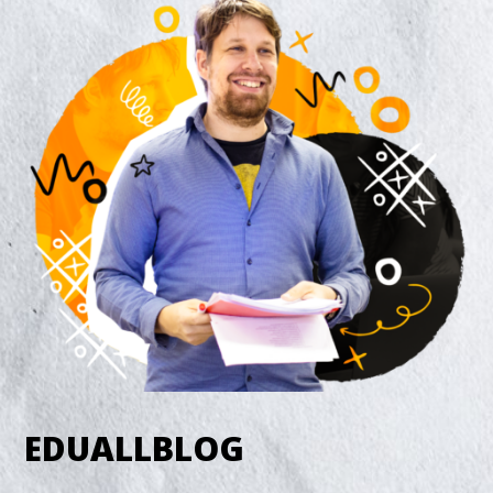
EDUALLBLOG