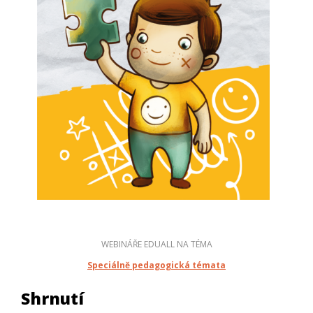
WEBINÁŘE EDUALL NA TÉMA
Speciálně pedagogická témata
Shrnutí