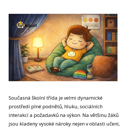
Současná školní třída je velmi dynamické
prostředí plné podnětů, hluku, sociálních
interakcí a požadavků na výkon. Na většinu žáků
jsou kladeny vysoké nároky nejen v oblasti učení,