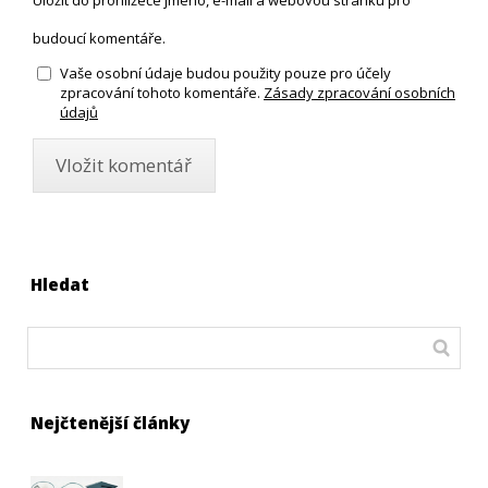
budoucí komentáře.
Vaše osobní údaje budou použity pouze pro účely
zpracování tohoto komentáře.
Zásady zpracování osobních
údajů
Hledat
Nejčtenější články