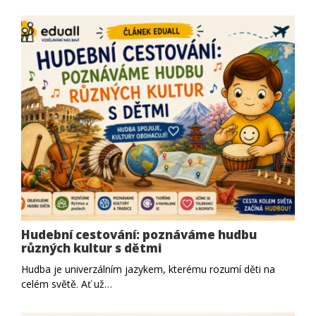
Hudební cestování: poznáváme hudbu
různých kultur s dětmi
Hudba je univerzálním jazykem, kterému rozumí děti na
celém světě. Ať už…