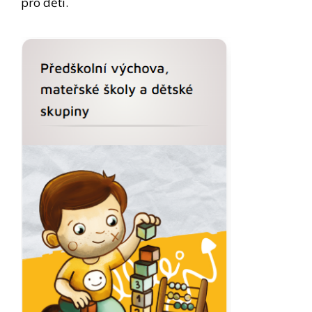
pro děti.