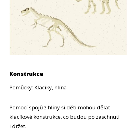
Konstrukce
Pomůcky: Klacíky, hlína
Pomocí spojů z hlíny si děti mohou dělat
klacíkové konstrukce, co budou po zaschnutí
i držet.