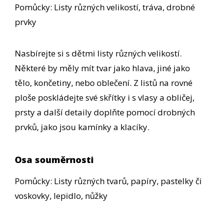
Pomůcky: Listy různých velikostí, tráva, drobné
prvky
Nasbírejte si s dětmi listy různých velikostí.
Některé by měly mít tvar jako hlava, jiné jako
tělo, končetiny, nebo oblečení. Z listů na rovné
ploše poskládejte své skřítky i s vlasy a obličej,
prsty a další detaily doplňte pomocí drobných
prvků, jako jsou kamínky a klacíky.
Osa souměrnosti
Pomůcky: Listy různých tvarů, papíry, pastelky či
voskovky, lepidlo, nůžky