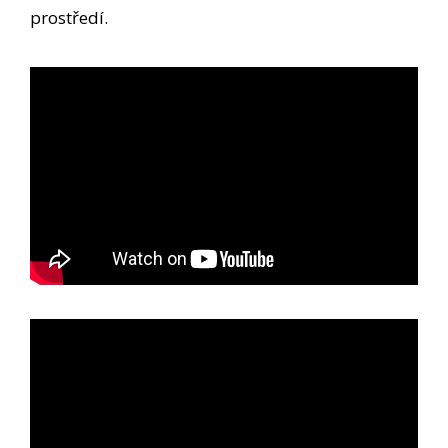
prostředí.