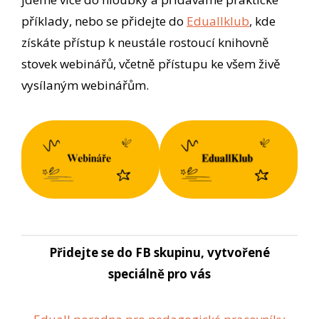
příklady, nebo se přidejte do
Eduallklub
, kde
získáte přístup k neustále rostoucí knihovně
stovek webinářů, včetně přístupu ke všem živě
vysílaným webinářům.
Přidejte se do FB skupinu, vytvořené
speciálně pro vás