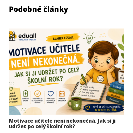
Podobné články
Motivace učitele není nekonečná. Jak si ji
udržet po celý školní rok?