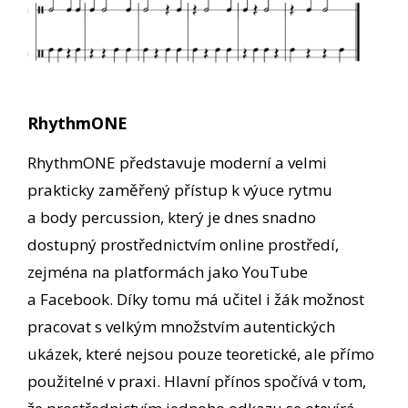
RhythmONE
RhythmONE představuje moderní a velmi
prakticky zaměřený přístup k výuce rytmu
a body percussion, který je dnes snadno
dostupný prostřednictvím online prostředí,
zejména na platformách jako YouTube
a Facebook. Díky tomu má učitel i žák možnost
pracovat s velkým množstvím autentických
ukázek, které nejsou pouze teoretické, ale přímo
použitelné v praxi. Hlavní přínos spočívá v tom,