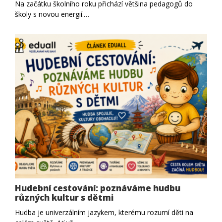
Na začátku školního roku přichází většina pedagogů do
školy s novou energií.…
Hudební cestování: poznáváme hudbu
různých kultur s dětmi
Hudba je univerzálním jazykem, kterému rozumí děti na