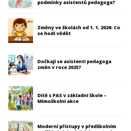
podmínky asistentů pedagoga?
Změny ve školách od 1. 1. 2026: Co
se hodí vědět
Dočkají se asistenti pedagoga
změn v roce 2025?
Dítě s PAS v základní škole –
Mimoškolní akce
Moderní přístupy v předškolním