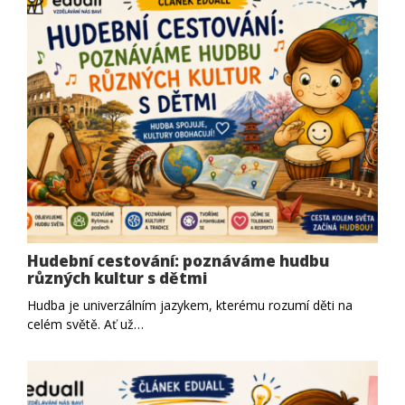
Hudební cestování: poznáváme hudbu
různých kultur s dětmi
Hudba je univerzálním jazykem, kterému rozumí děti na
celém světě. Ať už…