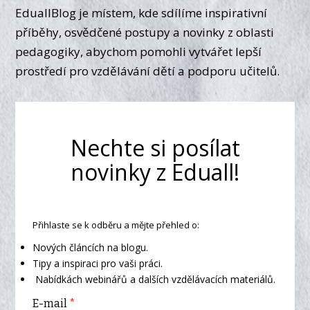
EduallBlog je místem, kde sdílíme inspirativní
příběhy, osvědčené postupy a novinky z oblasti
pedagogiky, abychom pomohli vytvářet lepší
prostředí pro vzdělávání dětí a podporu učitelů.
Nechte si posílat
novinky z Eduall!
Přihlaste se k odběru a mějte přehled o:
Nových článcích na blogu.
Tipy a inspiraci pro vaši práci.
Nabídkách webinářů a dalších vzdělávacích materiálů.
E-mail
*