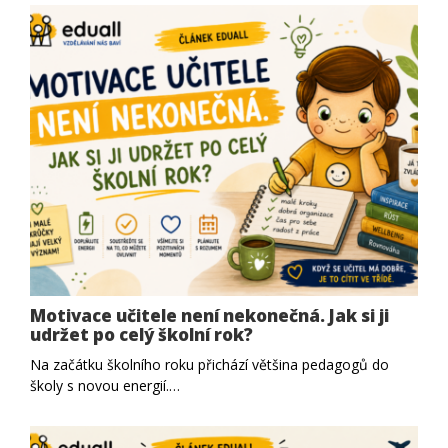
Motivace učitele není nekonečná. Jak si ji
udržet po celý školní rok?
Na začátku školního roku přichází většina pedagogů do
školy s novou energií.…