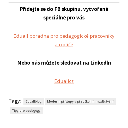
Přidejte se do FB skupinu, vytvořené
speciálně pro vás
Eduall poradna pro pedagogické pracovníky
a rodiče
Nebo nás můžete sledovat na Linkedln
Eduallcz
Tagy:
Eduallblog
Moderní přístupy v předškolním vzdělávání
Tipy pro pedagogy