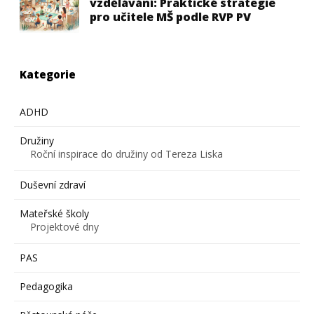
vzdělávání: Praktické strategie
pro učitele MŠ podle RVP PV
Kategorie
ADHD
Družiny
Roční inspirace do družiny od Tereza Liska
Duševní zdraví
Mateřské školy
Projektové dny
PAS
Pedagogika