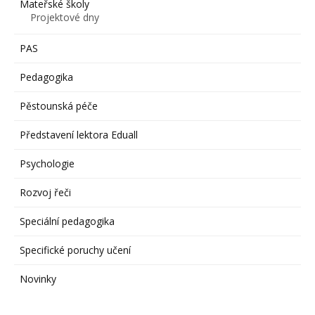
Mateřské školy
Projektové dny
PAS
Pedagogika
Pěstounská péče
Představení lektora Eduall
Psychologie
Rozvoj řeči
Speciální pedagogika
Specifické poruchy učení
Novinky