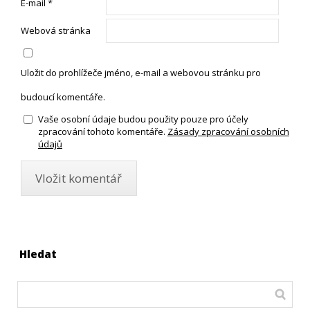
E-mail
*
Webová stránka
Uložit do prohlížeče jméno, e-mail a webovou stránku pro
budoucí komentáře.
Vaše osobní údaje budou použity pouze pro účely
zpracování tohoto komentáře.
Zásady zpracování osobních
údajů
Hledat