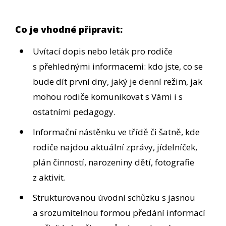
Co je vhodné připravit:
Uvítací dopis nebo leták pro rodiče
s přehlednými informacemi: kdo jste, co se
bude dít první dny, jaký je denní režim, jak
mohou rodiče komunikovat s Vámi i s
ostatními pedagogy.
Informační nástěnku ve třídě či šatně, kde
rodiče najdou aktuální zprávy, jídelníček,
plán činností, narozeniny dětí, fotografie
z aktivit.
Strukturovanou úvodní schůzku s jasnou
a srozumitelnou formou předání informací