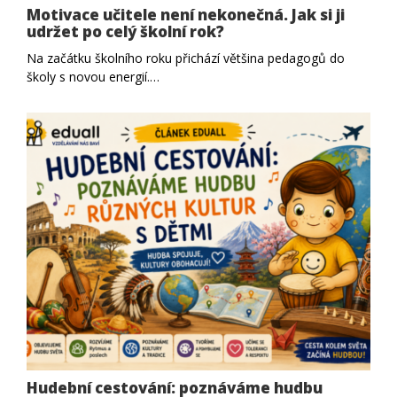
Motivace učitele není nekonečná. Jak si ji
udržet po celý školní rok?
Na začátku školního roku přichází většina pedagogů do
školy s novou energií.…
Hudební cestování: poznáváme hudbu