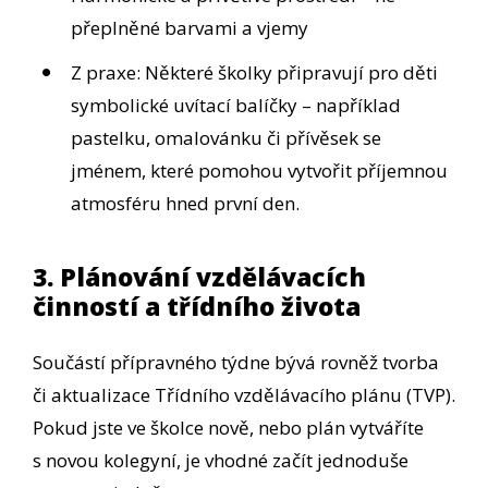
přeplněné barvami a vjemy
Z praxe: Některé školky připravují pro děti
symbolické uvítací balíčky – například
pastelku, omalovánku či přívěsek se
jménem, které pomohou vytvořit příjemnou
atmosféru hned první den.
3. Plánování vzdělávacích
činností a třídního života
Součástí přípravného týdne bývá rovněž tvorba
či aktualizace Třídního vzdělávacího plánu (TVP).
Pokud jste ve školce nově, nebo plán vytváříte
s novou kolegyní, je vhodné začít jednoduše