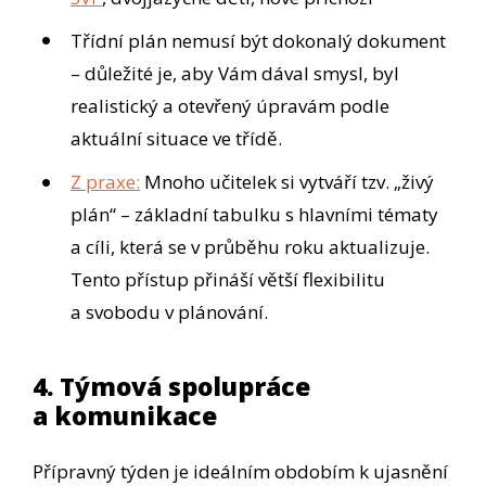
Třídní plán nemusí být dokonalý dokument
– důležité je, aby Vám dával smysl, byl
realistický a otevřený úpravám podle
aktuální situace ve třídě.
Z praxe:
Mnoho učitelek si vytváří tzv. „živý
plán“ – základní tabulku s hlavními tématy
a cíli, která se v průběhu roku aktualizuje.
Tento přístup přináší větší flexibilitu
a svobodu v plánování.
4. Týmová spolupráce
a komunikace
Přípravný týden je ideálním obdobím k ujasnění