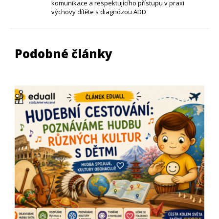
komunikace a respektujícího přístupu v praxi
výchovy dítěte s diagnózou ADD
Podobné články