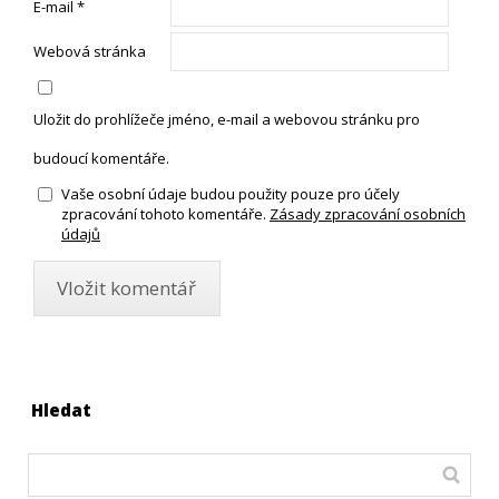
E-mail
*
Webová stránka
Uložit do prohlížeče jméno, e-mail a webovou stránku pro
budoucí komentáře.
Vaše osobní údaje budou použity pouze pro účely
zpracování tohoto komentáře.
Zásady zpracování osobních
údajů
Hledat