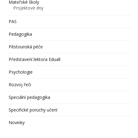
Mateřské školy
Projektové dny
PAS
Pedagogika
Pěstounská péče
Představení lektora Eduall
Psychologie
Rozvoj řeči
Speciální pedagogika
Specifické poruchy učení
Novinky