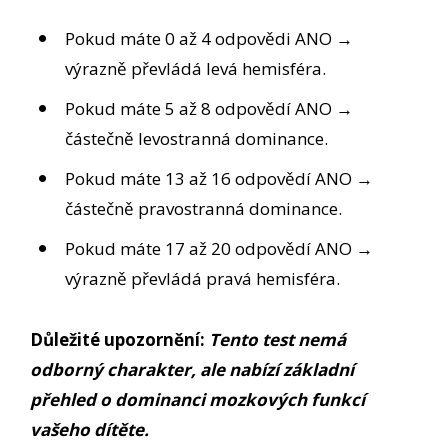
Pokud máte 0 až 4 odpovědi ANO →
výrazně převládá levá hemisféra.
Pokud máte 5 až 8 odpovědí ANO →
částečně levostranná dominance.
Pokud máte 13 až 16 odpovědí ANO →
částečně pravostranná dominance.
Pokud máte 17 až 20 odpovědí ANO →
výrazně převládá pravá hemisféra.
Důležité upozornění:
Tento test nemá
odborný charakter, ale nabízí základní
přehled o dominanci mozkových funkcí
vašeho dítěte.