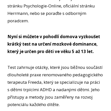
stránku Psychologie-Online, oficiální stránku
Herrmann, nebo se poraďte s odborným
poradcem.
Nyní si můžete v pohodlí domova vyzkoušet
krátký test na určení mozkové dominance,
který je určen pro děti ve věku 5 až 13 let.
Test zahrnuje otázky, které jsou běžnou součástí
dlouholeté praxe renomovaného pedagogického
terapeuta Freeda, který se specializuje na práci
s dětmi trpícími ADHD a nadanými dětmi. Jeho
přístupy a metody jsou zaměřeny na rozvoj
potenciálu každého dítěte.