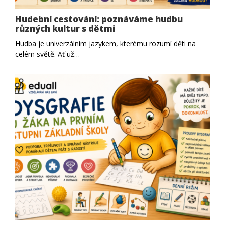
Hudební cestování: poznáváme hudbu
různých kultur s dětmi
Hudba je univerzálním jazykem, kterému rozumí děti na
celém světě. Ať už…