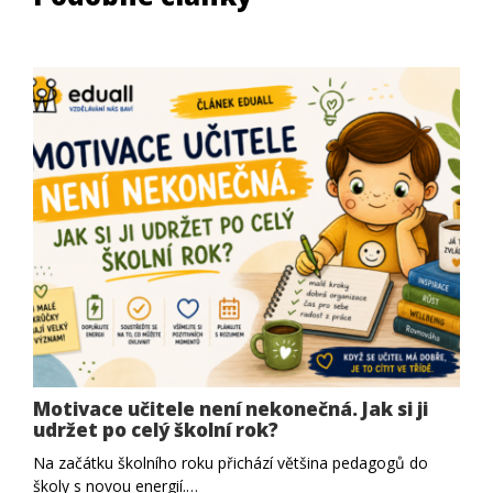
Motivace učitele není nekonečná. Jak si ji
udržet po celý školní rok?
Na začátku školního roku přichází většina pedagogů do
školy s novou energií.…