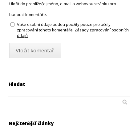
Uložit do prohlížeče jméno, e-mail a webovou stránku pro
budoucí komentáře.
Vaše osobní údaje budou použity pouze pro účely
zpracování tohoto komentáře.
Zásady zpracování osobních
údajů
Hledat
Nejčtenější články