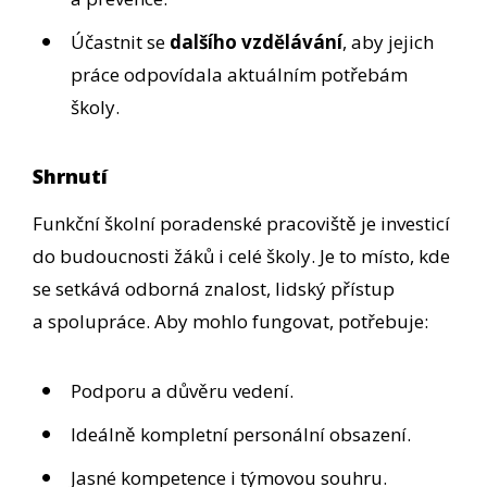
Účastnit se
dalšího vzdělávání
, aby jejich
práce odpovídala aktuálním potřebám
školy.
Shrnutí
Funkční školní poradenské pracoviště je investicí
do budoucnosti žáků i celé školy. Je to místo, kde
se setkává odborná znalost, lidský přístup
a spolupráce. Aby mohlo fungovat, potřebuje:
Podporu a důvěru vedení.
Ideálně kompletní personální obsazení.
Jasné kompetence i týmovou souhru.