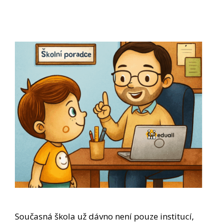
Současná škola už dávno není pouze institucí,