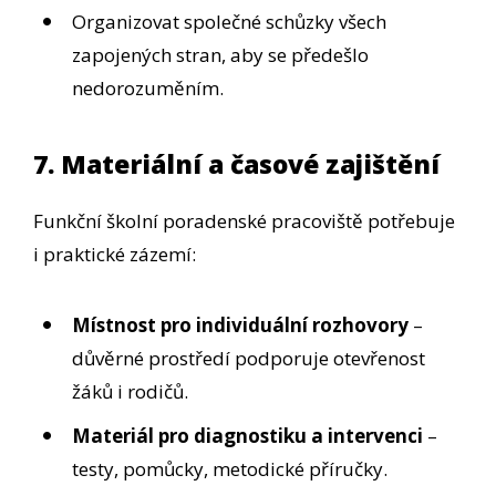
Organizovat společné schůzky všech
zapojených stran, aby se předešlo
nedorozuměním.
7. Materiální a časové zajištění
Funkční školní poradenské pracoviště potřebuje
i praktické zázemí:
Místnost pro individuální rozhovory
–
důvěrné prostředí podporuje otevřenost
žáků i rodičů.
Materiál pro diagnostiku a intervenci
–
testy, pomůcky, metodické příručky.