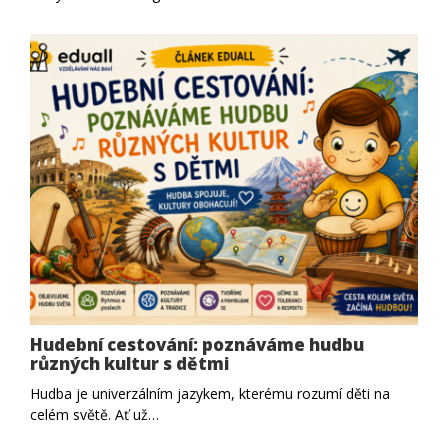
Hudební cestování: poznáváme hudbu
různých kultur s dětmi
Hudba je univerzálním jazykem, kterému rozumí děti na
celém světě. Ať už…