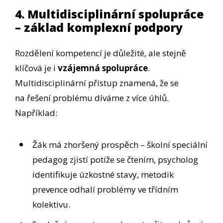
4. Multidisciplinární spolupráce
– základ komplexní podpory
Rozdělení kompetencí je důležité, ale stejně
klíčová je i
vzájemná spolupráce
.
Multidisciplinární přístup znamená, že se
na řešení problému díváme z více úhlů.
Například:
Žák má zhoršený prospěch – školní speciální
pedagog zjistí potíže se čtením, psycholog
identifikuje úzkostné stavy, metodik
prevence odhalí problémy ve třídním
kolektivu.