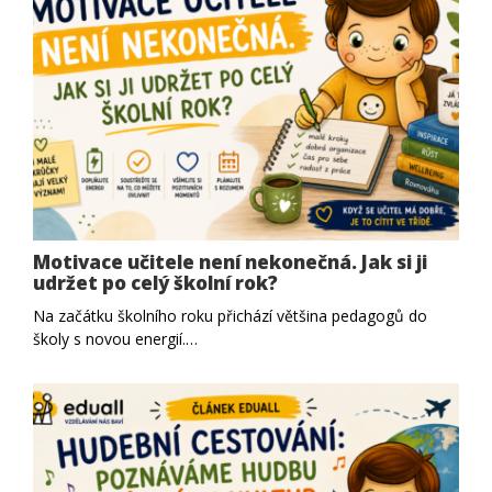
Motivace učitele není nekonečná. Jak si ji
udržet po celý školní rok?
Na začátku školního roku přichází většina pedagogů do
školy s novou energií.…