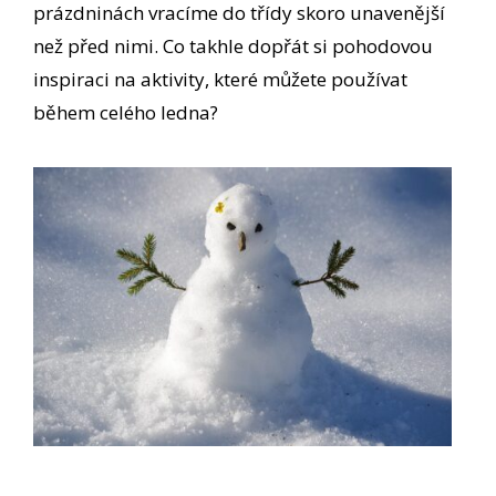
prázdninách vracíme do třídy skoro unavenější
než před nimi. Co takhle dopřát si pohodovou
inspiraci na aktivity, které můžete používat
během celého ledna?