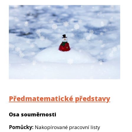
Předmatematické představy
Osa souměrnosti
Pomůcky:
Nakopírované pracovní listy