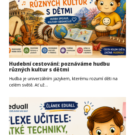
Hudební cestování: poznáváme hudbu
různých kultur s dětmi
Hudba je univerzálním jazykem, kterému rozumí děti na
celém světě. Ať už…