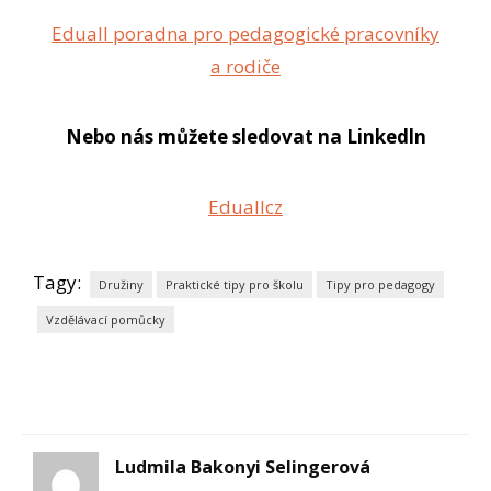
Eduall poradna pro pedagogické pracovníky
a rodiče
Nebo nás můžete sledovat na Linkedln
Eduallcz
Tagy:
Družiny
Praktické tipy pro školu
Tipy pro pedagogy
Vzdělávací pomůcky
Ludmila Bakonyi Selingerová