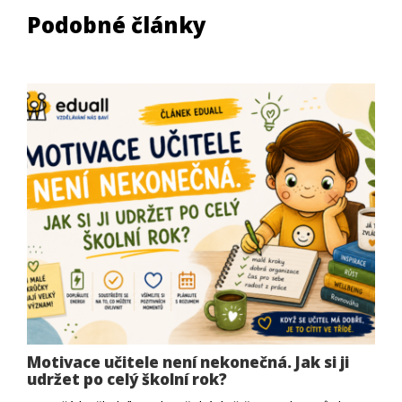
Podobné články
Motivace učitele není nekonečná. Jak si ji
udržet po celý školní rok?