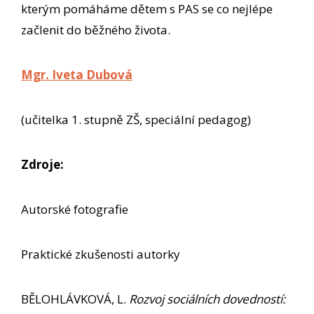
kterým pomáháme dětem s PAS se co nejlépe
začlenit do běžného života.
Mgr. Iveta Dubová
(učitelka 1. stupně ZŠ, speciální pedagog)
Zdroje:
Autorské fotografie
Praktické zkušenosti autorky
BĚLOHLÁVKOVÁ, L.
Rozvoj sociálních dovedností: