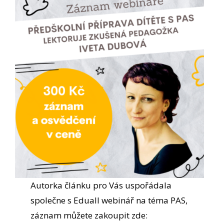
Autorka článku pro Vás uspořádala
společne s Eduall webinář na téma PAS,
záznam můžete zakoupit zde: