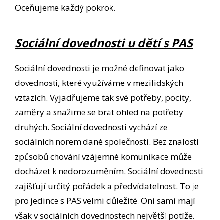
Oceňujeme každý pokrok.
Sociální dovednosti u dětí s PAS
Sociální dovednosti je možné definovat jako
dovednosti, které využíváme v mezilidských
vztazích. Vyjadřujeme tak své potřeby, pocity,
záměry a snažíme se brát ohled na potřeby
druhých. Sociální dovednosti vychází ze
sociálních norem dané společnosti. Bez znalostí
způsobů chování vzájemné komunikace může
docházet k nedorozuměním. Sociální dovednosti
zajišťují určitý pořádek a předvídatelnost. To je
pro jedince s PAS velmi důležité. Oni sami mají
však v sociálních dovednostech největší potíže.