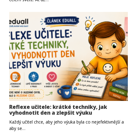
Reflexe učitele: krátké techniky, jak
vyhodnotit den a zlepšit výuku
Každý učitel chce, aby jeho výuka byla co nejefektivnější a
aby se…