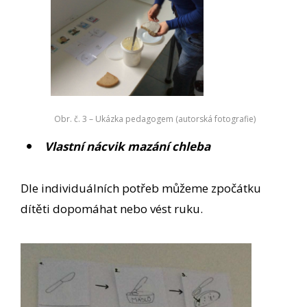
Obr. č. 3 – Ukázka pedagogem (autorská fotografie)
Vlastní nácvik mazání chleba
Dle individuálních potřeb můžeme zpočátku
dítěti dopomáhat nebo vést ruku.