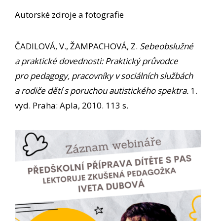
Autorské zdroje a fotografie
ČADILOVÁ, V., ŽAMPACHOVÁ, Z.
Sebeobslužné
a praktické dovednosti: Praktický průvodce
pro pedagogy, pracovníky v sociálních službách
a rodiče dětí s poruchou autistického spektra.
1.
vyd. Praha: Apla, 2010. 113 s.