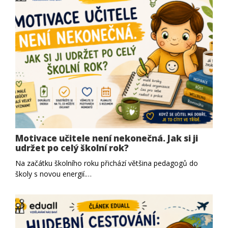
Motivace učitele není nekonečná. Jak si ji
udržet po celý školní rok?
Na začátku školního roku přichází většina pedagogů do
školy s novou energií.…