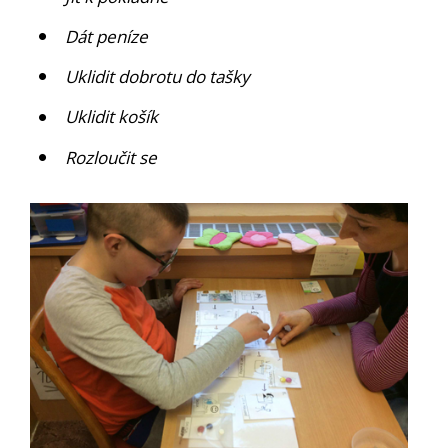
Dát peníze
Uklidit dobrotu do tašky
Uklidit košík
Rozloučit se