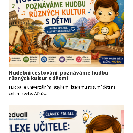
Hudební cestování: poznáváme hudbu
různých kultur s dětmi
Hudba je univerzálním jazykem, kterému rozumí děti na
celém světě. Ať už…