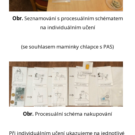
Obr.
Seznamování s procesuálním schématem
na individuálním učení
(se souhlasem maminky chlapce s PAS)
Obr.
Procesuální schéma nakupování
Při individuálním učení ukazujeme na jednotlivé