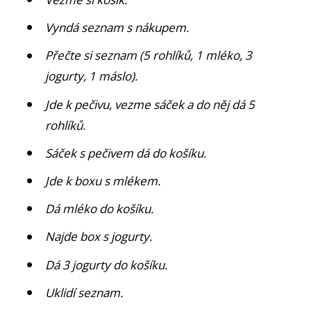
Vyndá seznam s nákupem.
Přečte si seznam (5 rohlíků, 1 mléko, 3
jogurty, 1 máslo).
Jde k pečivu, vezme sáček a do něj dá 5
rohlíků.
Sáček s pečivem dá do košíku.
Jde k boxu s mlékem.
Dá mléko do košíku.
Najde box s jogurty.
Dá 3 jogurty do košíku.
Uklidí seznam.