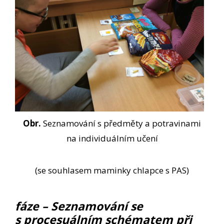
Obr.
Seznamování s předměty a potravinami
na individuálním učení
(se souhlasem maminky chlapce s PAS)
fáze – Seznamování se
s procesuálním schématem při