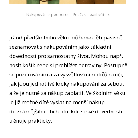
Nakupování s podporou – Edáček a paní učitelka
Již od předškolního věku můžeme děti pasivně
seznamovat s nakupováním jako základní
dovedností pro samostatný život. Mohou např.
nosit košík nebo si prohlížet potraviny. Postupně
se pozorováním a za vysvětlování rodičů naučí,
jak jdou jednotlivé kroky nakupování za sebou,
a že je nutné za nákup zaplatit. Ve školním věku
je již možné dítě vyslat na menší nákup
do známějšího obchodu, kde si své dovednosti
trénuje prakticky.