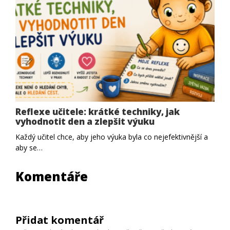
Reflexe učitele: krátké techniky, jak
vyhodnotit den a zlepšit výuku
Každý učitel chce, aby jeho výuka byla co nejefektivnější a
aby se…
Komentáře
Přidat komentář