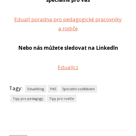
Eduall poradna pro pedagogické pracovníky
a rodiče
Nebo nás můžete sledovat na Linkedln
Eduallcz
Tagy:
Eduallblog
PAS
Speciální vzdělávání
Tipy pro pedagogy
Tipy pro rodiče