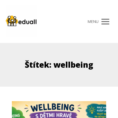
MENU
Štítek: wellbeing