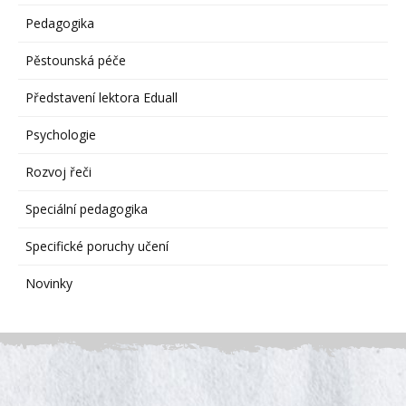
Pedagogika
Pěstounská péče
Představení lektora Eduall
Psychologie
Rozvoj řeči
Speciální pedagogika
Specifické poruchy učení
Novinky