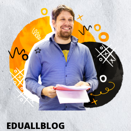
EDUALLBLOG