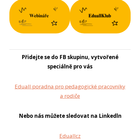
Přidejte se do FB skupinu, vytvořené
speciálně pro vás
Eduall poradna pro pedagogické pracovníky
a rodiče
Nebo nás můžete sledovat na Linkedln
Eduallcz