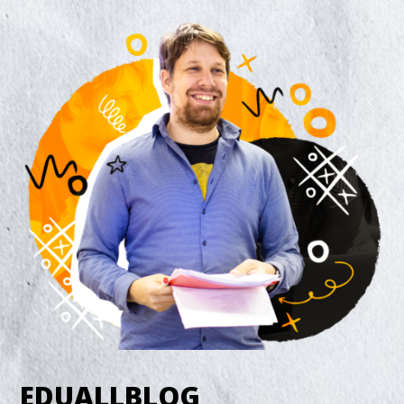
EDUALLBLOG