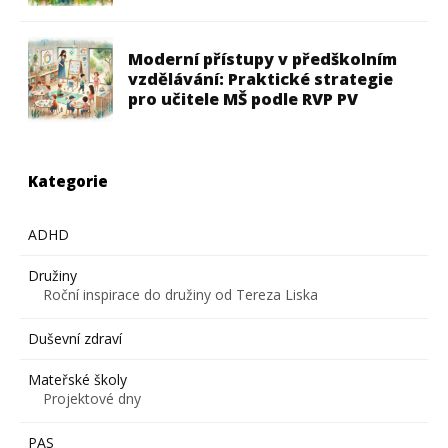
Moderní přístupy v předškolním
vzdělávání: Praktické strategie
pro učitele MŠ podle RVP PV
Kategorie
ADHD
Družiny
Roční inspirace do družiny od Tereza Liska
Duševní zdraví
Mateřské školy
Projektové dny
PAS