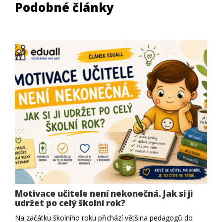
Podobné články
Motivace učitele není nekonečná. Jak si ji
udržet po celý školní rok?
Na začátku školního roku přichází většina pedagogů do