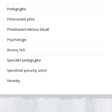
Pedagogika
Pěstounská péče
Představení lektora Eduall
Psychologie
Rozvoj řeči
Speciální pedagogika
Specifické poruchy učení
Novinky