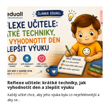
Reflexe učitele: krátké techniky, jak
vyhodnotit den a zlepšit výuku
Každý učitel chce, aby jeho výuka byla co nejefektivnější a
aby se…