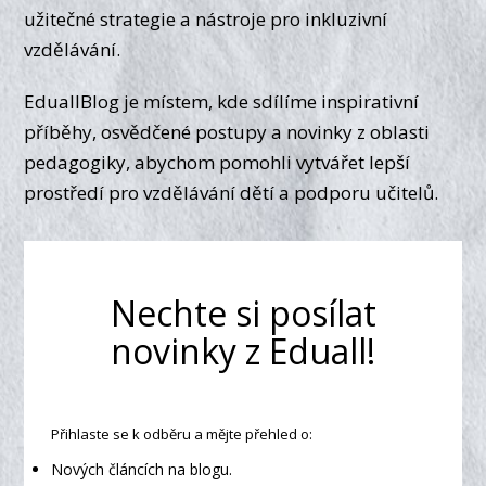
užitečné strategie a nástroje pro inkluzivní
vzdělávání.
EduallBlog je místem, kde sdílíme inspirativní
příběhy, osvědčené postupy a novinky z oblasti
pedagogiky, abychom pomohli vytvářet lepší
prostředí pro vzdělávání dětí a podporu učitelů.
Nechte si posílat
novinky z Eduall!
Přihlaste se k odběru a mějte přehled o:
Nových článcích na blogu.