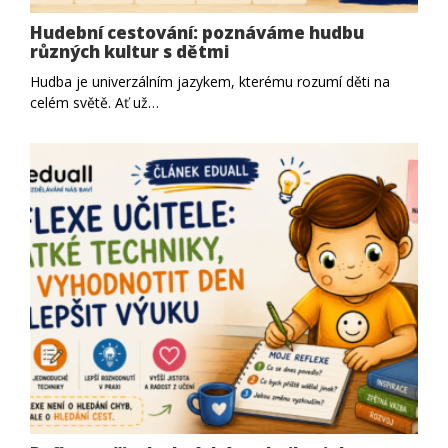
Hudební cestování: poznáváme hudbu
různých kultur s dětmi
Hudba je univerzálním jazykem, kterému rozumí děti na
celém světě. Ať už…