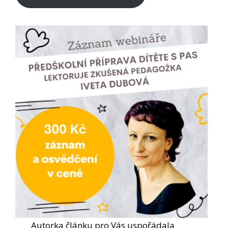
Autorka článku pro Vás uspořádala