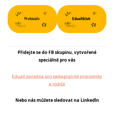
Přidejte se do FB skupinu, vytvořené
speciálně pro vás
Eduall poradna pro pedagogické pracovníky
a rodiče
Nebo nás můžete sledovat na Linkedln