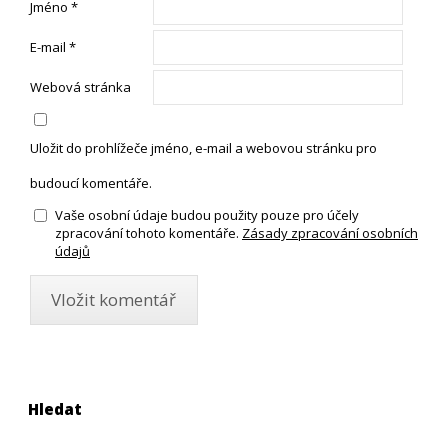
Jméno
*
E-mail
*
Webová stránka
Uložit do prohlížeče jméno, e-mail a webovou stránku pro
budoucí komentáře.
Vaše osobní údaje budou použity pouze pro účely
zpracování tohoto komentáře.
Zásady zpracování osobních
údajů
Hledat