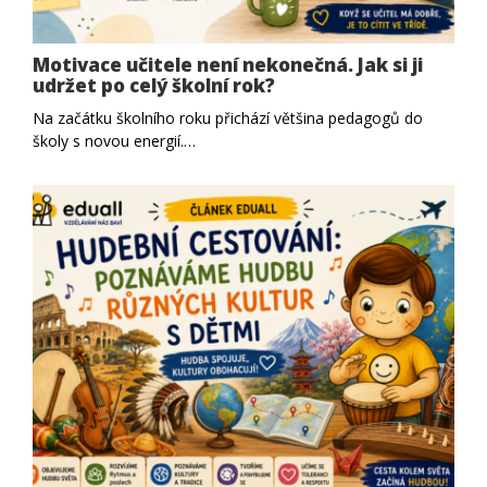
Motivace učitele není nekonečná. Jak si ji
udržet po celý školní rok?
Na začátku školního roku přichází většina pedagogů do
školy s novou energií.…