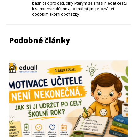
básniček pro děti, díky kterým se snaží hledat cestu
k samotným dětem a pomáhat jim procházet
obdobím školní docházky.
Podobné články