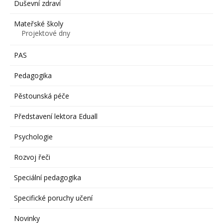
Duševní zdraví
Mateřské školy
Projektové dny
PAS
Pedagogika
Pěstounská péče
Představení lektora Eduall
Psychologie
Rozvoj řeči
Speciální pedagogika
Specifické poruchy učení
Novinky