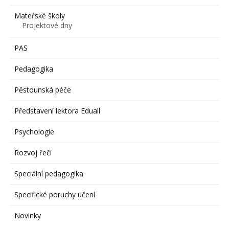
Mateřské školy
Projektové dny
PAS
Pedagogika
Pěstounská péče
Představení lektora Eduall
Psychologie
Rozvoj řeči
Speciální pedagogika
Specifické poruchy učení
Novinky