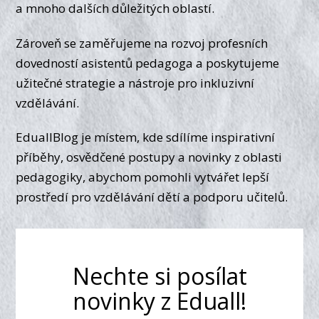
a mnoho dalších důležitých oblastí.
Zároveň se zaměřujeme na rozvoj profesních
dovedností asistentů pedagoga a poskytujeme
užitečné strategie a nástroje pro inkluzivní
vzdělávání.
EduallBlog je místem, kde sdílíme inspirativní
příběhy, osvědčené postupy a novinky z oblasti
pedagogiky, abychom pomohli vytvářet lepší
prostředí pro vzdělávání dětí a podporu učitelů.
Nechte si posílat
novinky z Eduall!