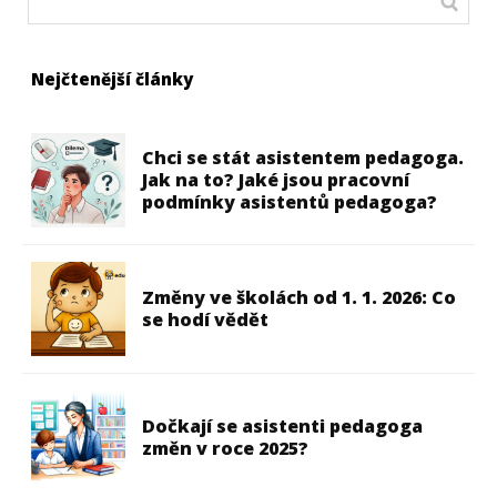
Nejčtenější články
Chci se stát asistentem pedagoga.
Jak na to? Jaké jsou pracovní
podmínky asistentů pedagoga?
Změny ve školách od 1. 1. 2026: Co
se hodí vědět
Dočkají se asistenti pedagoga
změn v roce 2025?