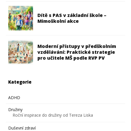
Dítě s PAS v základní škole –
Mimoškolní akce
Moderní přístupy v předškolním
vzdělávání: Praktické strategie
pro učitele MŠ podle RVP PV
Kategorie
ADHD
Družiny
Roční inspirace do družiny od Tereza Liska
Duševní zdraví