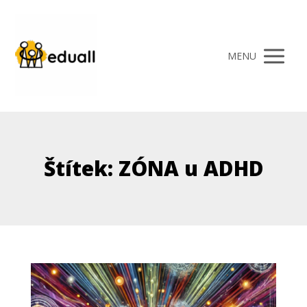
MENU
Štítek: ZÓNA u ADHD