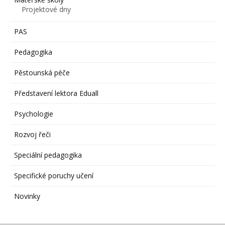
Projektové dny
PAS
Pedagogika
Pěstounská péče
Představení lektora Eduall
Psychologie
Rozvoj řeči
Speciální pedagogika
Specifické poruchy učení
Novinky