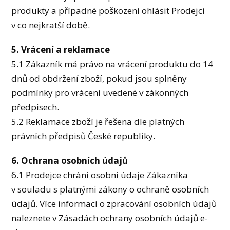
produkty a případné poškození ohlásit Prodejci
v co nejkratší době.
5. Vrácení a reklamace
5.1 Zákazník má právo na vrácení produktu do 14
dnů od obdržení zboží, pokud jsou splněny
podmínky pro vrácení uvedené v zákonných
předpisech.
5.2 Reklamace zboží je řešena dle platných
právních předpisů České republiky.
6. Ochrana osobních údajů
6.1 Prodejce chrání osobní údaje Zákazníka
v souladu s platnými zákony o ochraně osobních
údajů. Více informací o zpracování osobních údajů
naleznete v Zásadách ochrany osobních údajů e-