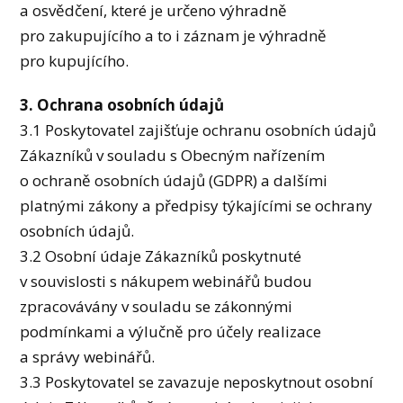
a osvědčení, které je určeno výhradně
pro zakupujícího a to i záznam je výhradně
pro kupujícího.
3. Ochrana osobních údajů
3.1 Poskytovatel zajišťuje ochranu osobních údajů
Zákazníků v souladu s Obecným nařízením
o ochraně osobních údajů (GDPR) a dalšími
platnými zákony a předpisy týkajícími se ochrany
osobních údajů.
3.2 Osobní údaje Zákazníků poskytnuté
v souvislosti s nákupem webinářů budou
zpracovávány v souladu se zákonnými
podmínkami a výlučně pro účely realizace
a správy webinářů.
3.3 Poskytovatel se zavazuje neposkytnout osobní