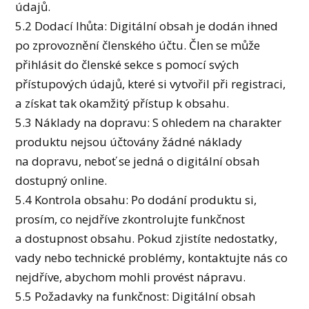
údajů.
5.2 Dodací lhůta: Digitální obsah je dodán ihned
po zprovoznění členského účtu. Člen se může
přihlásit do členské sekce s pomocí svých
přístupových údajů, které si vytvořil při registraci,
a získat tak okamžitý přístup k obsahu.
5.3 Náklady na dopravu: S ohledem na charakter
produktu nejsou účtovány žádné náklady
na dopravu, neboť se jedná o digitální obsah
dostupný online.
5.4 Kontrola obsahu: Po dodání produktu si,
prosím, co nejdříve zkontrolujte funkčnost
a dostupnost obsahu. Pokud zjistíte nedostatky,
vady nebo technické problémy, kontaktujte nás co
nejdříve, abychom mohli provést nápravu.
5.5 Požadavky na funkčnost: Digitální obsah